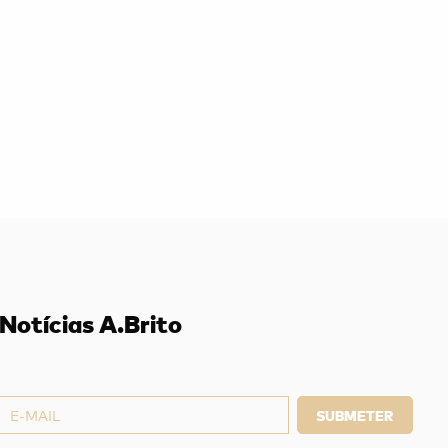
Notícias A.Brito